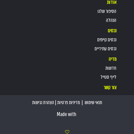
אודות
הסיפור שלנו
הנהלה
נכסים
נכסים קיימים
נכסים עתידיים
מדיה
חדשות
לייף סטייל
צור קשר
תנאי שימוש
|
מדיניות פרטיות
|
הצהרת נגישות
Made with