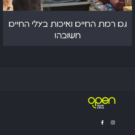
גם רמת החיים ואיכות בעלי החיים
חשובה!