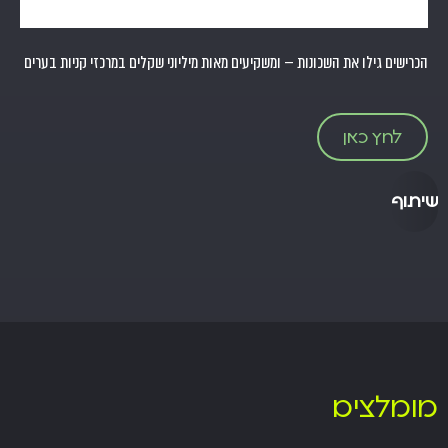
הכרישים גילו את השכונות — ומשקיעים מאות מיליוני שקלים במרכזי קניות בערים
לחץ כאן
שיתוף
מומלצים