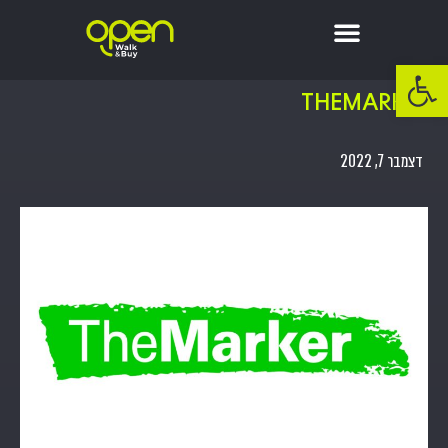
פתח סרגל נגישות
TheMarker
דצמבר 7, 2022