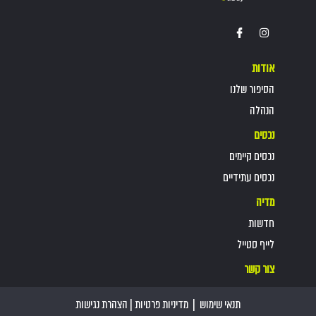
אודות
הסיפור שלנו
הנהלה
נכסים
נכסים קיימים
נכסים עתידיים
מדיה
חדשות
לייף סטייל
צור קשר
תנאי שימוש
|
מדיניות פרטיות
|
הצהרת נגישות