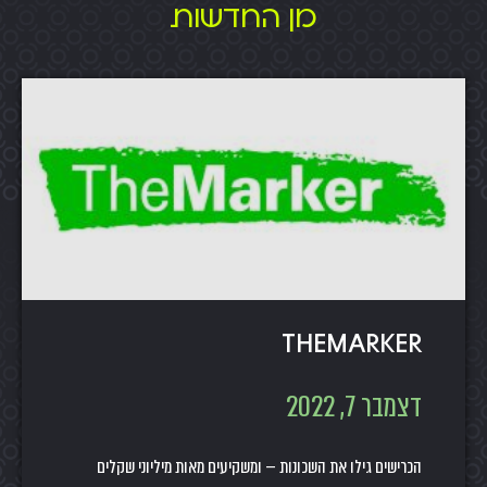
מן החדשות
TheMarker
דצמבר 7, 2022
הכרישים גילו את השכונות — ומשקיעים מאות מיליוני שקלים