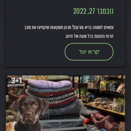
נובמבר 27, 2022
צמאים למשהו בריא ומרענן? מגוון משקאות שיקפיצו את מצב
הרוח והטעם בכל שעה של היום.
קרא עוד