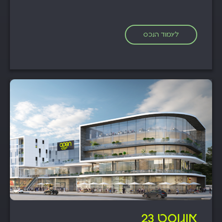
לעמוד הנכס
אוגוסט 23