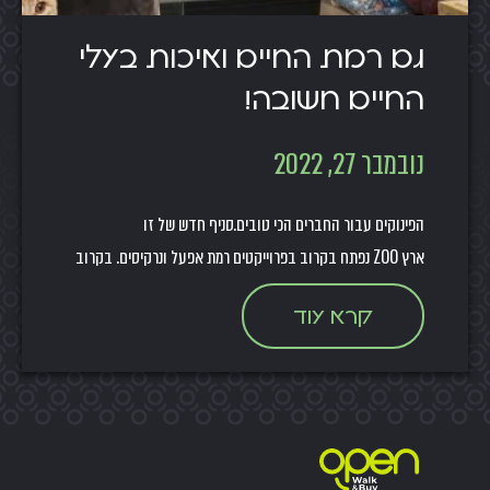
גם רמת החיים ואיכות בעלי
החיים חשובה!
נובמבר 27, 2022
הפינוקים עבור החברים הכי טובים.סניף חדש של זו
ארץ ZOO נפתח בקרוב בפרוייקטים רמת אפעל ונרקיסים. בקרוב
קרא עוד